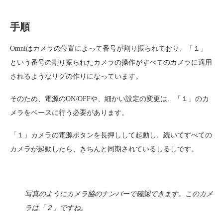
手順
Omniはカメラの位置によって番号が割り振られており、「１」
という番号の割り振られたカメラの操作がすべてのカメラに適用
されるようなリグの作りになっています。
そのため、電源のON/OFFや、細かい設定の変更は、「１」のカ
メラをベースに行う必要があります。
「１」カメラの電源ボタンを長押しして起動し、続いてすべての
カメラが起動したら、きちんと同期されているしるしです。
写真のようにカメラ脇のナンバーで確認できます。このカメ
ラは「２」ですね。