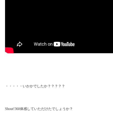
・・・・・いかかでしたか？？？？？
Shout!360体感していただけたでしょうか？