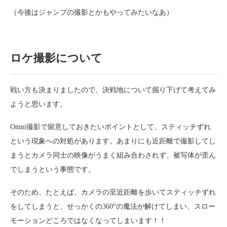
（今後はジャンプの撮影とかもやってみたいなあ）
ロケ撮影について
戦い方も決まりましたので、決戦地について掘り下げて考えてみ
ようと思います。
Omni撮影で留意しておきたいポイントとして、スティッチずれ
という現象への対処があります。あまりにも近距離で撮影してし
まうとカメラ同士の映像がうまく組み合わされず、被写体が歪ん
でしまうという事態です。
そのため、たとえば、カメラの至近距離を歩いてスティッチずれ
をしてしまうと、せっかくの360°の魔法が解けてしまい、スロー
モーションどころではなくなってしまいます！！