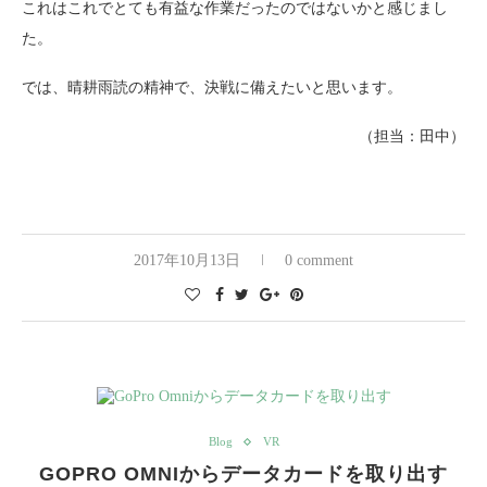
これはこれでとても有益な作業だったのではないかと感じまし
た。
では、晴耕雨読の精神で、決戦に備えたいと思います。
（担当：田中）
2017年10月13日
0 comment
Blog
VR
GOPRO OMNIからデータカードを取り出す