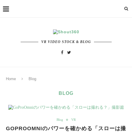
VR VIDEO STOCK & BLOG
Home
Blog
BLOG
Blog
VR
GOPROOMNIのパワーを確かめる「スローは撮