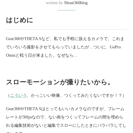
written by
Shout360blog
はじめに
Gear360やTHETA Sなど、私でも手軽に扱えるカメラで、これま
でいろいろ撮影をさせてもらっていましたが…ついに、GoPro
Omniと戦う日が来ました。なぜなら…
スローモーションが撮りたいから。
（
こういう
、かっこいい映像、つくってみたくないですか！？）
Gear360やTHETA Sはとってもいいカメラなのですが、フレーム
レートが30fpsなので、ない画をつくってフレームの間を埋めら
れる編集技術がないと編集でスローにしたときにパラパラしてし