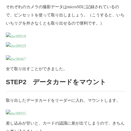
それぞれのカメラの撮影データはmicroSDに記録されているの
で、ピンセットを使って取り出しましょう。（こうすると、いち
いちリグを外さなくとも取り出せるので便利です。）
全て取り出すことができました。
STEP2 データカードをマウント
取り出したデータカードをリーダーに入れ、マウントします。
差し込みが甘いと、カードの認識に差が出てしまうので、きちん