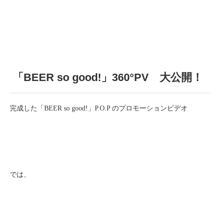
「BEER so good!」360°PV 大公開！
完成した「BEER so good!」P.O.P のプロモーションビデオ
では、