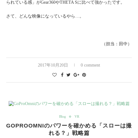
られている感」がGear360やTHETA Sに比べて強かったです。
さて、どんな映像になっているやら…。
（担当：田中）
2017年10月20日
0 comment
Blog
VR
GOPROOMNIのパワーを確かめる「スローは撮
れる？」戦略篇