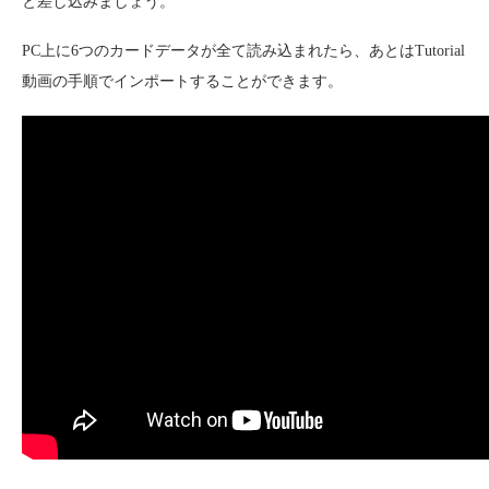
と差し込みましょう。
PC上に6つのカードデータが全て読み込まれたら、あとはTutorial
動画の手順でインポートすることができます。