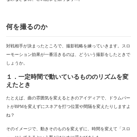
何を撮るのか
対戦相手が決まったところで、撮影戦略を練っていきます。スロ
ーモーション効果が一番活きるのは、どういう撮影をしたときで
しょうか。
１．一定時間で動いているもののリズムを変
えたとき
たとえば、曲の雰囲気を変えるときのアイディアで、ドラムパー
トがBPMを変えずにスネアを打つ位置や間隔を変えたりしますよ
ね？
そのイメージで、動きそのものを変えずに、時間を変えて「スロ