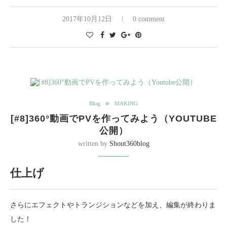
2017年10月12日
0 comment
Blog
MAKING
[#8]360°動画でPVを作ってみよう（YOUTUBE
公開）
written by
Shout360blog
仕上げ
さらにエフェクトやトランジションなどを加え、編集が終わりま
した！