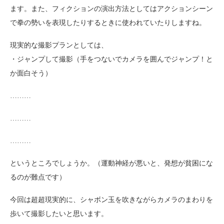
ます。また、フィクションの演出方法としてはアクションシーン
で拳の勢いを表現したりするときに使われていたりしますね。
現実的な撮影プランとしては、
・ジャンプして撮影（手をつないでカメラを囲んでジャンプ！と
か面白そう）
………
………
………
というところでしょうか。（運動神経が悪いと、発想が貧困にな
るのが難点です）
今回は超超現実的に、シャボン玉を吹きながらカメラのまわりを
歩いて撮影したいと思います。