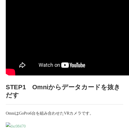
STEP1 Omniからデータカードを抜き
だす
OmniはGoPro6台を組み合わせたVRカメラです。