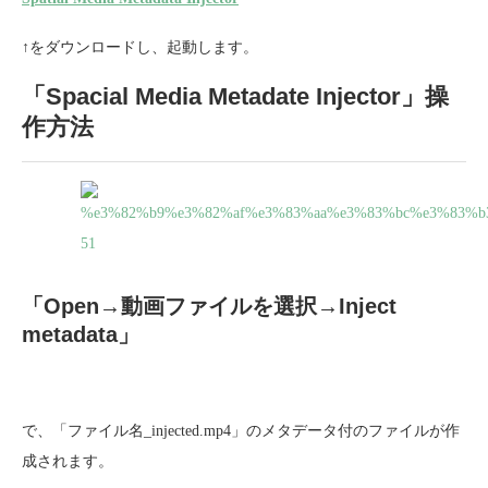
↑をダウンロードし、起動します。
「Spacial Media Metadate Injector」操
作方法
「Open→動画ファイルを選択→Inject
metadata」
で、「ファイル名_injected.mp4」のメタデータ付のファイルが作
成されます。