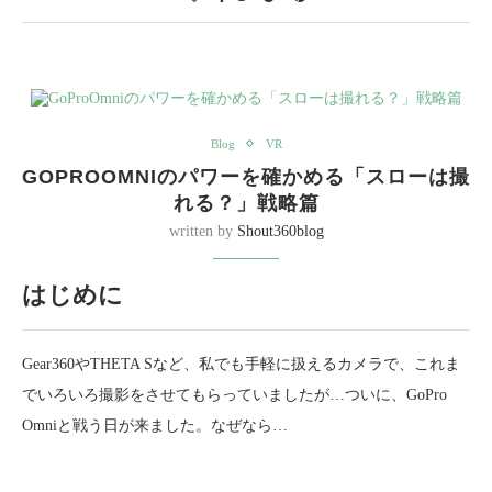
Blog
VR
GOPROOMNIのパワーを確かめる「スローは撮
れる？」戦略篇
written by
Shout360blog
はじめに
Gear360やTHETA Sなど、私でも手軽に扱えるカメラで、これま
でいろいろ撮影をさせてもらっていましたが…ついに、GoPro
Omniと戦う日が来ました。なぜなら…