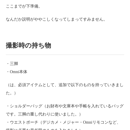
ここまでが下準備。
なんだか説明がややこしくなってしまってすみません。
撮影時の持ち物
・三脚
・Omni本体
（は、必須アイテムとして、追加で以下のものを持っていきまし
た。）
・ショルダーバッグ（お財布や文庫本や手帳を入れているバッグ
です。三脚の重し代わりに使いました。）
・ウエストポーチ（デジカメ・メジャー・Omniリモコンなど、