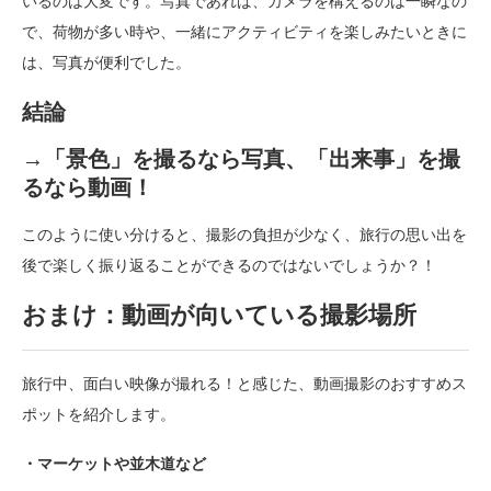
いるのは大変です。写真であれば、カメラを構えるのは一瞬なの
で、荷物が多い時や、一緒にアクティビティを楽しみたいときに
は、写真が便利でした。
結論
→「景色」を撮るなら写真、「出来事」を撮
るなら動画！
このように使い分けると、撮影の負担が少なく、旅行の思い出を
後で楽しく振り返ることができるのではないでしょうか？！
おまけ：
動画が向いている撮影場所
旅行中、面白い映像が撮れる！と感じた、動画撮影のおすすめス
ポットを紹介します。
・マー
ケットや並木道など