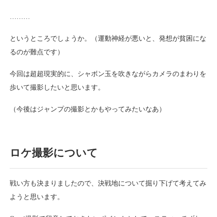
………
というところでしょうか。（運動神経が悪いと、発想が貧困にな
るのが難点です）
今回は超超現実的に、シャボン玉を吹きながらカメラのまわりを
歩いて撮影したいと思います。
（今後はジャンプの撮影とかもやってみたいなあ）
ロケ撮影について
戦い方も決まりましたので、決戦地について掘り下げて考えてみ
ようと思います。