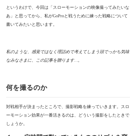
というわけで、今回は「スローモーションの映像撮ってみたいな
あ」と思ってから、私がGoProと戦うために練った戦略について
書いてみたいと思います。
私のような、感覚ではなく理詰めで考えてしまう頭でっかち気味
なみなさまに、この記事を贈ります…。
何を撮るのか
対戦相手が決まったところで、撮影戦略を練っていきます。スロ
ーモーション効果が一番活きるのは、どういう撮影をしたときで
しょうか。