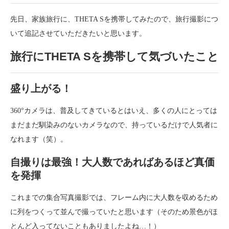
先日、家族旅行に、THETA Sを携帯してみたので、旅行撮影につ
いて追記させていただきたいと思います。
旅行にTHETA Sを携帯して気づいたこと
盛り上がる！
360°カメラは、普及してきているとはいえ、多くの人にとっては
まだまだ馴染みのないカメラなので、持っているだけで人気者に
なれます（笑）。
自撮りは最強！大人数であればあるほど真価
を発揮
これまでの集合写真撮影では、フレーム内に大人数を収めるため
に列をつくって並んで撮っていたと思います（そのため景色がほ
とんど入ってないこともありましたよね…！）