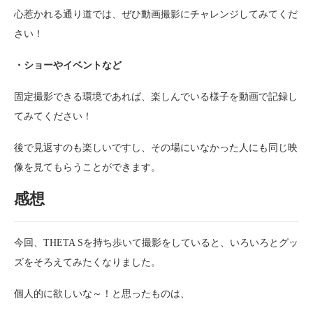
心惹かれる通り道では、ぜひ動画撮影にチャレンジしてみてくだ
さい！
・ショーやイベントなど
固定撮影できる環境であれば、楽しんでいる様子を動画で記録し
てみてください！
後で見返すのも楽しいですし、その場にいなかった人にも同じ映
像を見てもらうことができます。
感想
今回、THETA Sを持ち歩いて撮影をしていると、いろいろとグッ
ズをそろえてみたくなりました。
個人的に欲しいな～！と思ったものは、