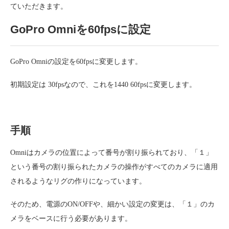
ていただきます。
GoPro Omniを60fpsに設定
GoPro Omniの設定を60fpsに変更します。
初期設定は 30fpsなので、これを1440 60fpsに変更します。
手順
Omniはカメラの位置によって番号が割り振られており、「１」
という番号の割り振られたカメラの操作がすべてのカメラに適用
されるようなリグの作りになっています。
そのため、電源のON/OFFや、細かい設定の変更は、「１」のカ
メラをベースに行う必要があります。