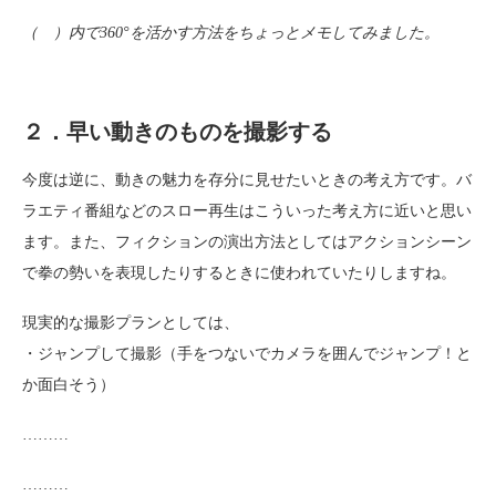
（ ）内で360°を活かす方法をちょっとメモしてみました。
２．早い動きのものを撮影する
今度は逆に、動きの魅力を存分に見せたいときの考え方です。バ
ラエティ番組などのスロー再生はこういった考え方に近いと思い
ます。また、フィクションの演出方法としてはアクションシーン
で拳の勢いを表現したりするときに使われていたりしますね。
現実的な撮影プランとしては、
・ジャンプして撮影（手をつないでカメラを囲んでジャンプ！と
か面白そう）
………
………