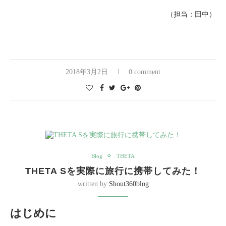
（担当：田中）
2018年3月2日
0 comment
Blog
THETA
THETA Sを実際に旅行に携帯してみた！
written by
Shout360blog
はじめに