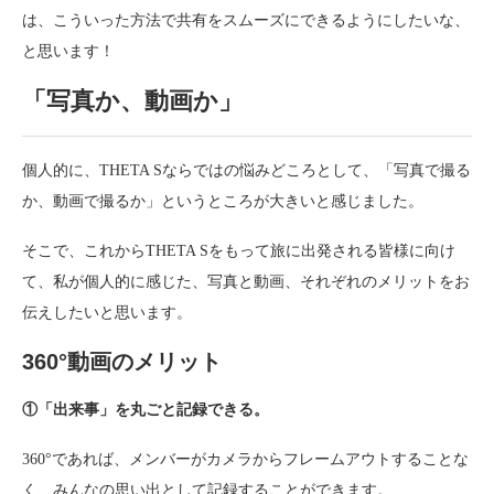
は、こういった方法で共有をスムーズにできるようにしたいな、
と思います！
「写真か、動画か」
個人的に、THETA Sならではの悩みどころとして、「写真で撮る
か、動画で撮るか」というところが大きいと感じました。
そこで、これからTHETA Sをもって旅に出発される皆様に向け
て、私が個人的に感じた、写真と動画、それぞれのメリットをお
伝えしたいと思います。
360°動画のメリット
①「出来事」を丸ごと記録できる。
360°であれば、メンバーがカメラからフレームアウトすることな
く、みんなの思い出として記録することができます。