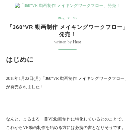
Blog
VR
「360°VR 動画制作 メイキングワークフロー」
発売！
written by
Here
はじめに
2018年1月22日(月)「360°VR 動画制作 メイキングワークフロー」
が発売されました！
なんと、まるまる一冊VR動画制作に特化しているとのことで、
これからVR動画制作を始める方には必携の書となりそうです。