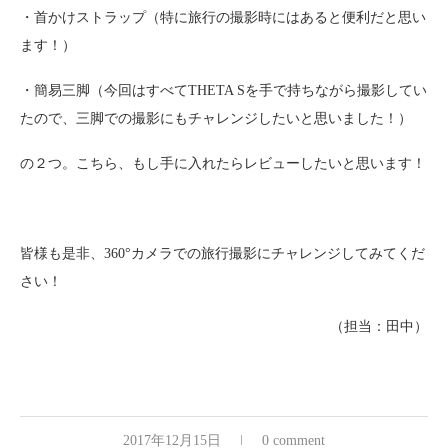
・首かけストラップ（特に旅行の撮影時にはあると便利だと思い
ます！）
・簡易三脚（今回はすべてTHETA Sを手で持ちながら撮影してい
たので、三脚での撮影にもチャレンジしたいと思いました！）
の２つ。こちら、もし手に入れたらレビューしたいと思います！
皆様も是非、360°カメラでの旅行撮影にチャレンジしてみてくだ
さい！
（担当：田中）
2017年12月15日
0 comment