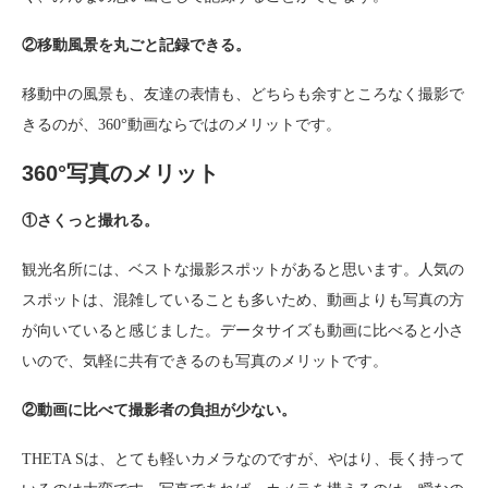
②移動風景を丸ごと記録できる。
移動中の風景も、友達の表情も、どちらも余すところなく撮影で
きるのが、360°動画ならではのメリットです。
360°写真のメリット
①さくっと撮れる。
観光名所には、ベストな撮影スポットがあると思います。人気の
スポットは、混雑していることも多いため、動画よりも写真の方
が向いていると感じました。データサイズも動画に比べると小さ
いので、気軽に共有できるのも写真のメリットです。
②動画に比べて撮影者の負担が少ない。
THETA Sは、とても軽いカメラなのですが、やはり、長く持って