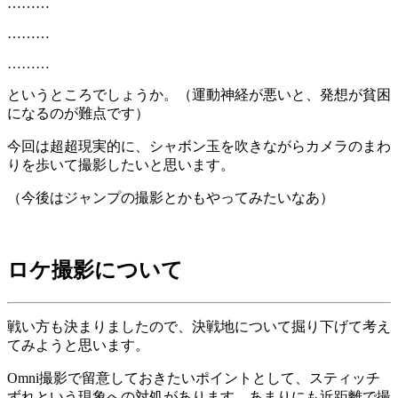
………
………
………
というところでしょうか。（運動神経が悪いと、発想が貧困
になるのが難点です）
今回は超超現実的に、シャボン玉を吹きながらカメラのまわ
りを歩いて撮影したいと思います。
（今後はジャンプの撮影とかもやってみたいなあ）
ロケ撮影について
戦い方も決まりましたので、決戦地について掘り下げて考え
てみようと思います。
Omni撮影で留意しておきたいポイントとして、スティッチ
ずれという現象への対処があります。あまりにも近距離で撮