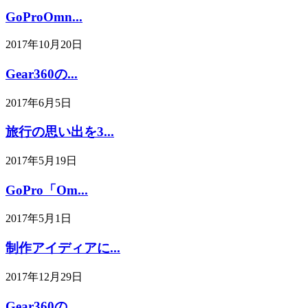
GoProOmn...
2017年10月20日
Gear360の...
2017年6月5日
旅行の思い出を3...
2017年5月19日
GoPro「Om...
2017年5月1日
制作アイディアに...
2017年12月29日
Gear360の...