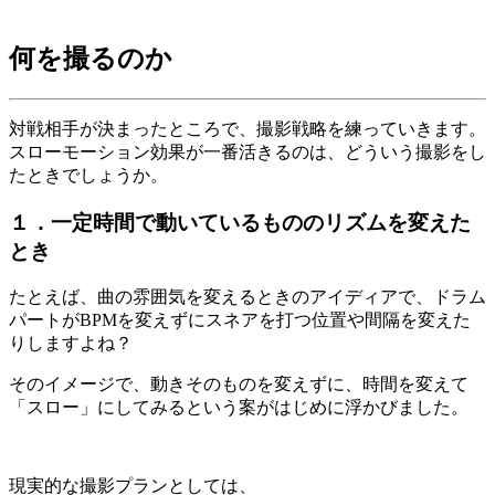
何を撮るのか
対戦相手が決まったところで、撮影戦略を練っていきます。
スローモーション効果が一番活きるのは、どういう撮影をし
たときでしょうか。
１．一定時間で動いているもののリズムを変えた
とき
たとえば、曲の雰囲気を変えるときのアイディアで、ドラム
パートがBPMを変えずにスネアを打つ位置や間隔を変えた
りしますよね？
そのイメージで、動きそのものを変えずに、時間を変えて
「スロー」にしてみるという案がはじめに浮かびました。
現実的な撮影プランとしては、