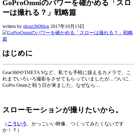
GoProOmniのパワーを確かめる「スロ
ーは撮れる？」戦略篇
written by
shout360blog
2017年10月13日
はじめに
Gear360やTHETA Sなど、私でも手軽に扱えるカメラで、こ
れまでいろいろ撮影をさせてもらっていましたが…ついに、
GoPro Omniと戦う日が来ました。なぜなら…
スローモーションが撮りたいから。
（
こういう
、かっこいい映像、つくってみたくないです
か！？）