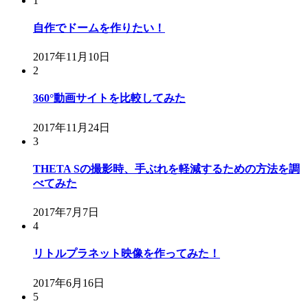
1
自作でドームを作りたい！
2017年11月10日
2
360°動画サイトを比較してみた
2017年11月24日
3
THETA Sの撮影時、手ぶれを軽減するための方法を調
べてみた
2017年7月7日
4
リトルプラネット映像を作ってみた！
2017年6月16日
5