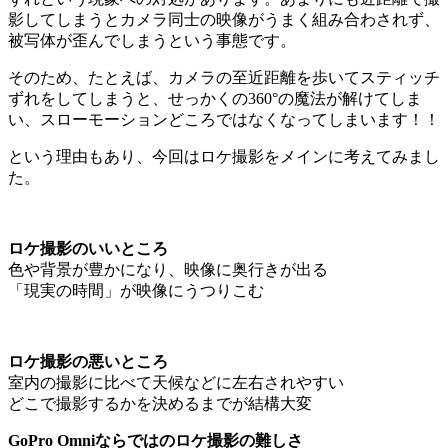
影してしまうとカメラ同士の映像がうまく組み合わされず、
被写体が歪んでしまうという事態です。
そのため、たとえば、カメラの至近距離を歩いてスティッチ
ずれをしてしまうと、せっかくの360°の魔法が解けてしま
い、スローモーションどころではなくなってしまいます！！
という理由もあり、今回はロケ撮影をメインに考えてみまし
た。
ロケ撮影のいいところ
色や背景が豊かになり、映像に奥行きが出る
「現実の時間」が映像にうつりこむ
ロケ撮影の悪いところ
室内の撮影に比べて天候などに左右されやすい
どこで撮影するかを決めるまでが結構大変
GoPro Omniならではのロケ撮影の難しさ