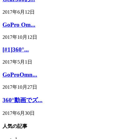
2017年6月12日
GoPro Om...
2017年10月12日
[#1]360°...
2017年5月1日
GoProOmn...
2017年10月27日
360°動画でズ...
2017年6月30日
人気の記事