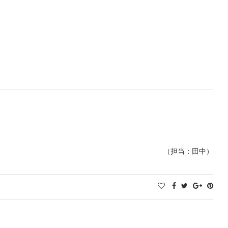
（担当：田中）