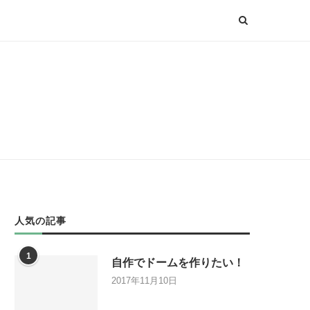
人気の記事
1
自作でドームを作りたい！
2017年11月10日