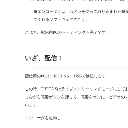
※エンコーダとは、カメラを使って取り込まれた映
てくれるソフトウェアのこと。
これで、配信用PCのセッティングも完了です。
いざ、配信！
配信用のPCとTHETA Sを、USBで接続します。
この時、THETA Sはライブストリーミングモードにし
しながら電源ボタンを押して、電源をオンに。ビデオのマ
います。
エンコーダを起動し、