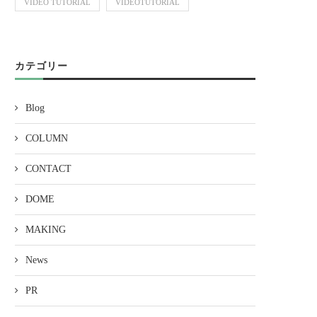
VIDEO TUTORIAL
VIDEOTUTORIAL
カテゴリー
Blog
COLUMN
CONTACT
DOME
MAKING
News
PR