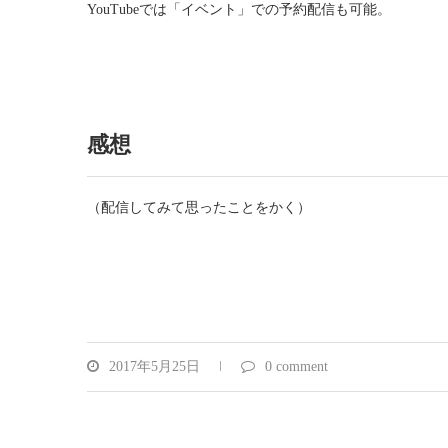
YouTubeでは「イベント」での予約配信も可能。
感想
（配信してみて思ったことをかく）
2017年5月25日
0 comment