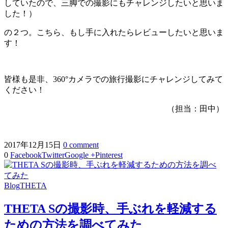
していたので、三脚での撮影にもチャレンジしたいと思いま
した！）
の２つ。こちら、もし手に入れたらレビューしたいと思いま
す！
皆様も是非、360°カメラでの旅行撮影にチャレンジしてみて
ください！
（担当：田中）
2017年12月15日
0 comment
0
Facebook
Twitter
Google +
Pinterest
Blog
THETA
THETA Sの撮影時、手ぶれを軽減する
ための方法を調べてみた