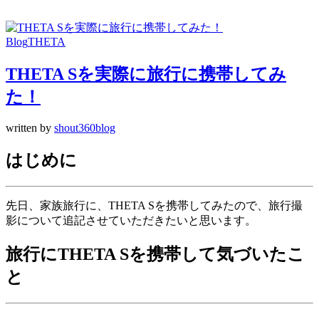
Blog
THETA
THETA Sを実際に旅行に携帯してみ
た！
written by
shout360blog
はじめに
先日、家族旅行に、THETA Sを携帯してみたので、旅行撮
影について追記させていただきたいと思います。
旅行にTHETA Sを携帯して気づいたこ
と