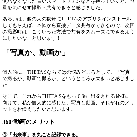
使わなくなった古いスマートフォンなどを持っていくと、容
量を気にせず撮影・共有できると感じました。
あるいは、他の人の携帯にTHETAのアプリをインストール
してもらえば、本体から直接データ共有ができるので、次回
の撮影時は、こういった方法で共有をスムーズにできるよう
にしたいな、と思います！
「写真か、動画か」
個人的に、THETA Sならではの悩みどころとして、「写真
で撮るか、動画で撮るか」というところが大きいと感じまし
た。
そこで、これからTHETA Sをもって旅に出発される皆様に
向けて、私が個人的に感じた、写真と動画、それぞれのメリ
ットをお伝えしたいと思います。
360°動画のメリット
①「出来事」を丸ごと記録できる。