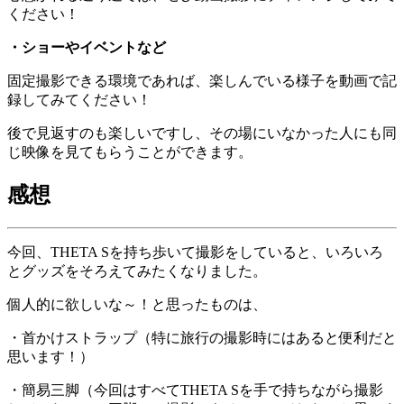
ください！
・ショーやイベントなど
固定撮影できる環境であれば、楽しんでいる様子を動画で記
録してみてください！
後で見返すのも楽しいですし、その場にいなかった人にも同
じ映像を見てもらうことができます。
感想
今回、THETA Sを持ち歩いて撮影をしていると、いろいろ
とグッズをそろえてみたくなりました。
個人的に欲しいな～！と思ったものは、
・首かけストラップ（特に旅行の撮影時にはあると便利だと
思います！）
・簡易三脚（今回はすべてTHETA Sを手で持ちながら撮影