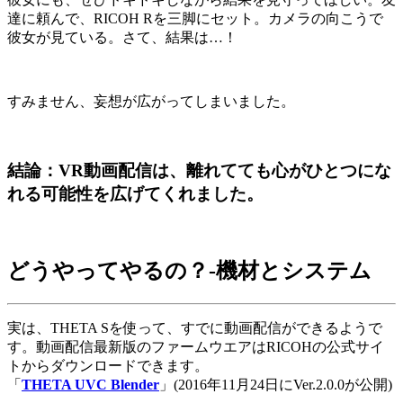
達に頼んで、RICOH Rを三脚にセット。カメラの向こうで
彼女が見ている。さて、結果は…！
すみません、妄想が広がってしまいました。
結論：VR動画配信は、離れてても心がひとつにな
れる可能性を広げてくれました。
どうやってやるの？-機材とシステム
実は、THETA Sを使って、すでに動画配信ができるようで
す。動画配信最新版のファームウエアはRICOHの公式サイ
トからダウンロードできます。
「
THETA UVC Blender
」(2016年11月24日にVer.2.0.0が公開)