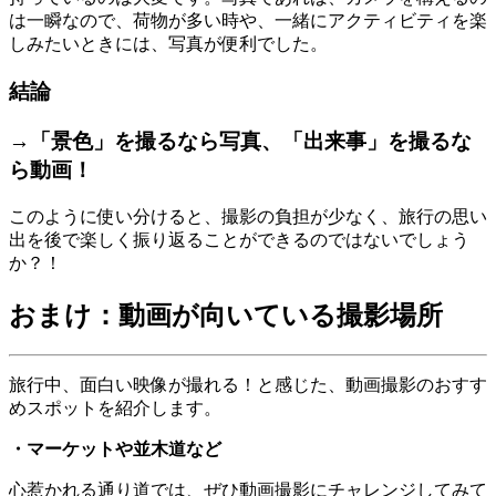
は一瞬なので、荷物が多い時や、一緒にアクティビティを楽
しみたいときには、写真が便利でした。
結論
→「景色」を撮るなら写真、「出来事」を撮るな
ら動画！
このように使い分けると、撮影の負担が少なく、旅行の思い
出を後で楽しく振り返ることができるのではないでしょう
か？！
おまけ：
動画が向いている撮影場所
旅行中、面白い映像が撮れる！と感じた、動画撮影のおすす
めスポットを紹介します。
・マー
ケットや並木道など
心惹かれる通り道では、ぜひ動画撮影にチャレンジしてみて