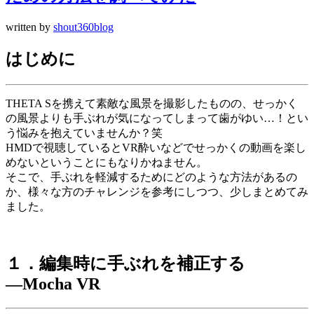
written by
shout360blog
はじめに
THETA Sを携えて素敵な風景を撮影したものの、せっかく
の風景よりも手ぶれが気になってしまって歯がゆい…！とい
う悩みを抱えていませんか？笑
HMDで視聴しているとVR酔いなどでせっかくの動画を楽し
めないということにもなりかねません。
そこで、手ぶれを軽減するためにどのような方法があるの
か、様々な方のチャレンジを参考にしつつ、少しまとめてみ
ました。
１．編集時に手ぶれを補正する
―Mocha VR