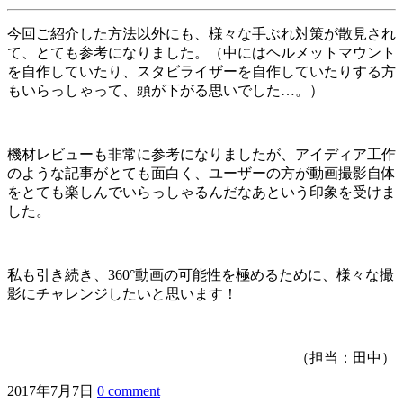
今回ご紹介した方法以外にも、様々な手ぶれ対策が散見され
て、とても参考になりました。（中にはヘルメットマウント
を自作していたり、スタビライザーを自作していたりする方
もいらっしゃって、頭が下がる思いでした…。）
機材レビューも非常に参考になりましたが、アイディア工作
のような記事がとても面白く、ユーザーの方が動画撮影自体
をとても楽しんでいらっしゃるんだなあという印象を受けま
した。
私も引き続き、360°動画の可能性を極めるために、様々な撮
影にチャレンジしたいと思います！
（担当：田中）
2017年7月7日
0 comment