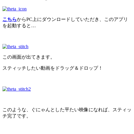
こちら
からPC上にダウンロードしていただき、このアプリ
を起動すると…
この画面が出てきます。
スティッチしたい動画をドラッグ＆ドロップ！
このような、ぐにゃんとした平たい映像になれば、スティッ
チ完了です。