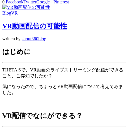
0
Facebook
Twitter
Google +
Pinterest
Blog
VR
VR動画配信の可能性
written by
shout360blog
はじめに
THETA Sで、VR動画のライブストリーミング配信ができる
こと、ご存知でしたか？
気になったので、ちょっとVR動画配信について考えてみま
した。
VR配信でなにができる？