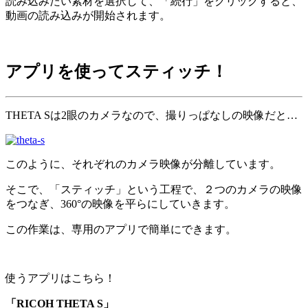
読み込みたい素材を選択して、「続行」をクリックすると、
動画の読み込みが開始されます。
アプリを使ってスティッチ！
THETA Sは2眼のカメラなので、撮りっぱなしの映像だと…
このように、それぞれのカメラ映像が分離しています。
そこで、「スティッチ」という工程で、２つのカメラの映像
をつなぎ、360°の映像を平らにしていきます。
この作業は、専用のアプリで簡単にできます。
使うアプリはこちら！
「RICOH THETA S」