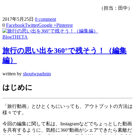
（担当：田中）
2017年5月25日
0 comment
0
Facebook
Twitter
Google +
Pinterest
Blog
THETA
旅行の思い出を360°で残そう！（編集
編）
written by
shoutwpadmin
はじめに
「旅行動画」とひとくちにいっても、アウトプットの方法は
様々です。
今回の編集に関して私は、Instagramなどでちょっとした動画
を共有するように、気軽に360°動画がシェアできたら素敵だ