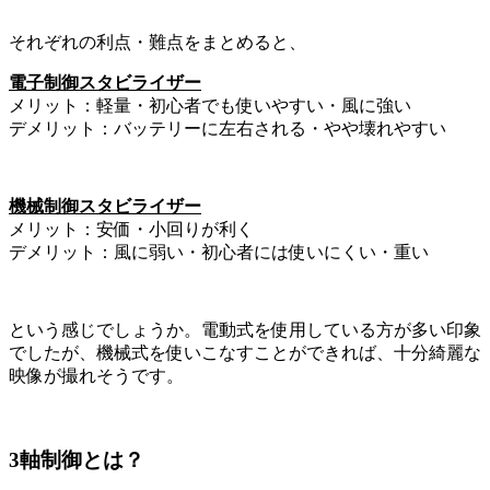
それぞれの利点・難点をまとめると、
電子制御スタビライザー
メリット：軽量・初心者でも使いやすい・風に強い
デメリット：バッテリーに左右される・やや壊れやすい
機械制御スタビライザー
メリット：安価・小回りが利く
デメリット：風に弱い・初心者には使いにくい・重い
という感じでしょうか。電動式を使用している方が多い印象
でしたが、機械式を使いこなすことができれば、十分綺麗な
映像が撮れそうです。
3軸制
御
とは？