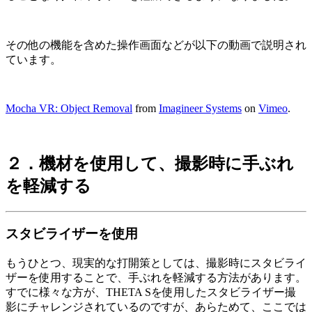
その他の機能を含めた操作画面などが以下の動画で説明され
ています。
Mocha VR: Object Removal
from
Imagineer Systems
on
Vimeo
.
２．機材を使用して、撮影時に手ぶれ
を軽減する
スタビライザーを使用
もうひとつ、現実的な打開策としては、撮影時にスタビライ
ザーを使用することで、手ぶれを軽減する方法があります。
すでに様々な方が、THETA Sを使用したスタビライザー撮
影にチャレンジされているのですが、あらためて、ここでは