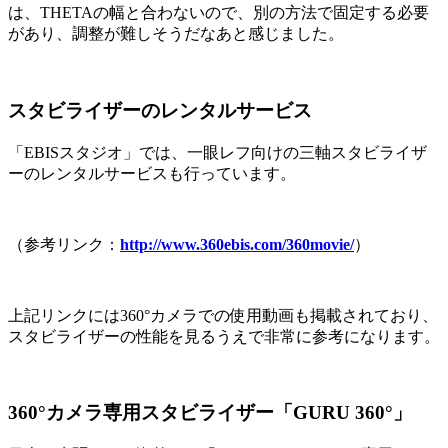
は、THETAの幅と合わないので、別の方法で固定する必要
があり、調整が難しそうだなあと感じました。
スタビライザーのレンタルサービス
「EBISスタジオ」では、一眼レフ向けの三軸スタビライザ
ーのレンタルサービスも行っています。
（参考リンク：
http://www.360ebis.com/360movie/
）
上記リンクには360°カメラでの使用動画も掲載されており、
スタビライザーの性能を見るうえで非常に参考になります。
360°カメラ専用スタビライザー「GURU 360°」