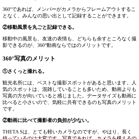
360°であれば、メンバーがカメラからフレームアウトするこ
となく、みんなの思い出として記録することができます。
②移動風景を丸ごと記録できる。
移動中の風景も、友達の表情も、どちらも余すところなく撮
影できるのが、360°動画ならではのメリットです。
360°写真のメリット
①さくっと撮れる。
観光名所には、ベストな撮影スポットがあると思います。人
気のスポットは、混雑していることも多いため、動画よりも
写真の方が向いていると感じました。データサイズも動画に
比べると小さいので、気軽に共有できるのも写真のメリット
です。
②動画に比べて撮影者の負担が少ない。
THETA Sは、とても軽いカメラなのですが、やはり、長く
持っているのは大変です。写真であれば、カメラを構えるの