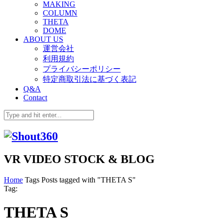
MAKING
COLUMN
THETA
DOME
ABOUT US
運営会社
利用規約
プライバシーポリシー
特定商取引法に基づく表記
Q&A
Contact
VR VIDEO STOCK & BLOG
Home
Tags
Posts tagged with "THETA S"
Tag:
THETA S