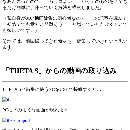
なあと思ったので、「カッコよい仕上がり」のものを「でき
るだけ簡単に」作っていく方法を模索しました。
（私自身が360°動画編集の初心者なので、この記事を読んで
「初めてでも意外と簡単そう！」と思っていただけるととて
も嬉しいです。）
それでは、前回撮ってきた素材を、編集していきたいと思い
ます！
「THETA S」からの動画の取り込み
THETA Sと編集に使うPCをUSBで接続すると…
PCに下のような画面が現れます。