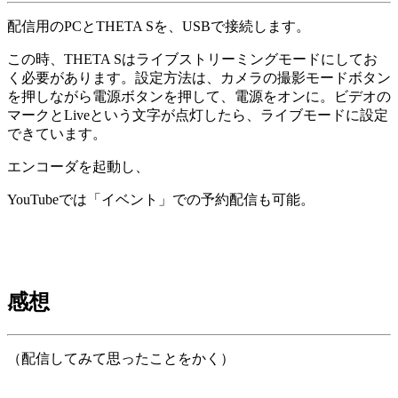
配信用のPCとTHETA Sを、USBで接続します。
この時、THETA Sはライブストリーミングモードにしてお
く必要があります。設定方法は、カメラの撮影モードボタン
を押しながら電源ボタンを押して、電源をオンに。ビデオの
マークとLiveという文字が点灯したら、ライブモードに設定
できています。
エンコーダを起動し、
YouTubeでは「イベント」での予約配信も可能。
感想
（配信してみて思ったことをかく）