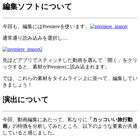
編集ソフトについて
今回も、編集にはPremiereを使います。
通常通り読み込みを選択し…
先ほどアプリでスティッチした動画を選んで「開く」をクリ
ックすると、素材がPremiereに読み込まれます。
では、これらの素材をタイムライン上に並べて、編集してい
きましょう！
演出について
今回、動画編集にあたって、私なりに
「カッコいい旅行動
画」
の特徴を分析してみたところ、以下のような要素が共通
していると感じました。