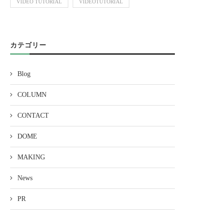
VIDEO TUTORIAL
VIDEOTUTORIAL
カテゴリー
Blog
COLUMN
CONTACT
DOME
MAKING
News
PR