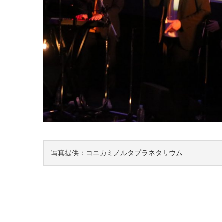
写真提供：コニカミノルタプラネタリウム