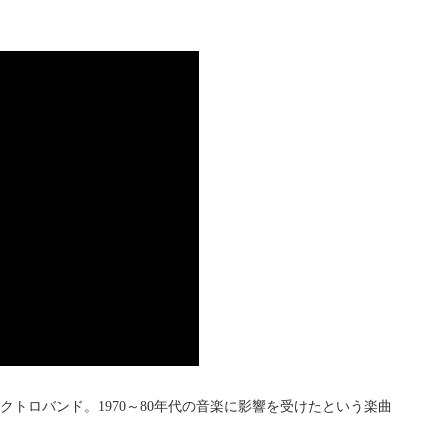
エレクトロバンド。1970～80年代の音楽に影響を受けたという楽曲