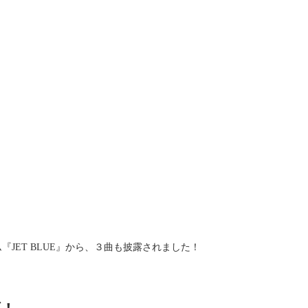
『JET BLUE』から、３曲も披露されました！