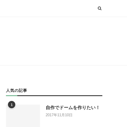
人気の記事
1
自作でドームを作りたい！
2017年11月10日