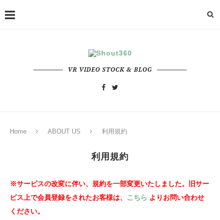
VR VIDEO STOCK & BLOG
Home
ABOUT US
利用規約
利用規約
※サービスの改変に伴い、規約を一部変更いたしました。旧
サー
ビス上で会員登録をされたお客様は、
こちら
よりお問い合わせ
ください。