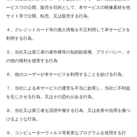
ービスでの公開、販売を目的として、本サービスの映像素材を他
サイト等で公開、転売、又は販売する行為。
４、クレジットカード等の個人情報を不正利用して本サービスを
利用する行為。
５、当社又は第三者の著作権等の知的財産権、プライバシー、そ
の他の権利を侵害する行為
６、他のユーザーが本サービスを利用することを妨げる行為。
７、当社による本サービスの運営を不当に妨害し、当社に不利益
を生じさせる行為、又はその恐れがある行為。
８、当社又は第三者を誹謗中傷する行為、又は名誉や信用を傷つ
けるような行為。
９、コンピューターウィルス等有害なプログラムを使用する行