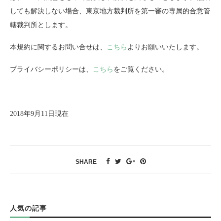
しても解決しない場合、東京地方裁判所を第一審の専属的合意管
轄裁判所とします。
本規約に関するお問い合せは、
こちら
よりお願いいたします。
プライバシーポリシーは、
こちら
をご覧ください。
2018年9月11日現在
SHARE
人気の記事