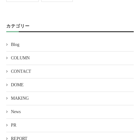
カテゴリー
Blog
COLUMN
CONTACT
DOME
MAKING
News
PR
REPORT