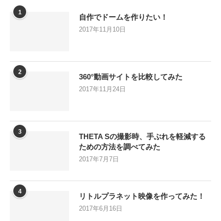
1
自作でドームを作りたい！
2017年11月10日
2
360°動画サイトを比較してみた
2017年11月24日
3
THETA Sの撮影時、手ぶれを軽減する
ための方法を調べてみた
2017年7月7日
4
リトルプラネット映像を作ってみた！
2017年6月16日