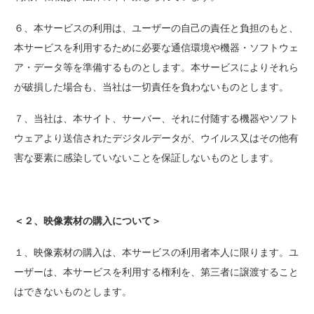
６、本サービスの利用は、ユーザーの自己の責任と負担のもと、
本サービスを利用するために必要な通信環境や機器・ソフトウェ
ア・データ等を準備するものとします。本サービスによりそれら
が破損した場合も、当社は一切責任を負わないものとします。
７、当社は、本サイト、サーバー、それに付随する機器やソフト
ウェアより送信されたデジタルデータが、ウイルス又はその他有
害な要素に感染していないことを保証しないものとします。
＜２、映像素材の購入について＞
１、映像素材の購入は、本サービスの利用者本人に限ります。ユ
ーザーは、本サービスを利用する権利を、第三者に譲渡すること
はできないものとします。