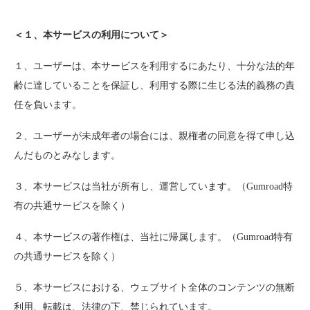
＜１、本サービスの利用について＞
１、ユーザーは、本サービスを利用するにあたり、十分な法的年
齢に達していることを保証し、利用する際に生じる法的義務の責
任を負います。
２、ユーザーが未成年者の場合には、親権者の同意を得て申し込
んだものとみなします。
３、本サービスは当社が所有し、運営しています。（Gumroad特
有の共通サービスを除く）
４、本サービスの著作権は、当社に帰属します。（Gumroad特有
の共通サービスを除く）
５、本サービスにおける、ウェブサイト全体のコンテンツの無断
利用、転載は、法律の下、禁じられています。