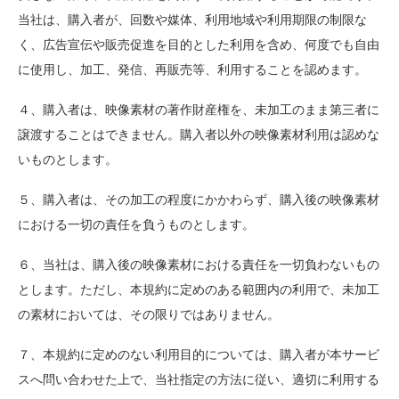
当社は、購入者が、回数や媒体、利用地域や利用期限の制限な
く、広告宣伝や販売促進を目的とした利用を含め、何度でも自由
に使用し、加工、発信、再販売等、利用することを認めます。
４、購入者は、映像素材の著作財産権を、未加工のまま第三者に
譲渡することはできません。購入者以外の映像素材利用は認めな
いものとします。
５、購入者は、その加工の程度にかかわらず、購入後の映像素材
における一切の責任を負うものとします。
６、当社は、購入後の映像素材における責任を一切負わないもの
とします。ただし、本規約に定めのある範囲内の利用で、未加工
の素材においては、その限りではありません。
７、本規約に定めのない利用目的については、購入者が本サービ
スへ問い合わせた上で、当社指定の方法に従い、適切に利用する