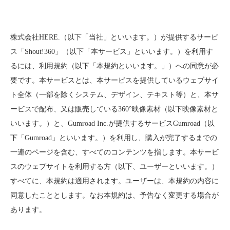
株式会社HERE.（以下「当社」といいます。）が提供するサービ
ス「Shout!360」（以下「本サービス」といいます。）を利用す
るには、利用規約（以下「本規約といいます。」）への同意が必
要です。本サービスとは、本サービスを提供しているウェブサイ
ト全体（一部を除くシステム、デザイン、テキスト等）と、本サ
ービスで配布、又は販売している360°映像素材（以下映像素材と
いいます。）と、Gumroad Inc.が提供するサービスGumroad（以
下「Gumroad」といいます。）を利用し、購入が完了するまでの
一連のページを含む、すべてのコンテンツを指します。本サービ
スのウェブサイトを利用する方（以下、ユーザーといいます。）
すべてに、本規約は適用されます。ユーザーは、本規約の内容に
同意したこととします。なお本規約は、予告なく変更する場合が
あります。