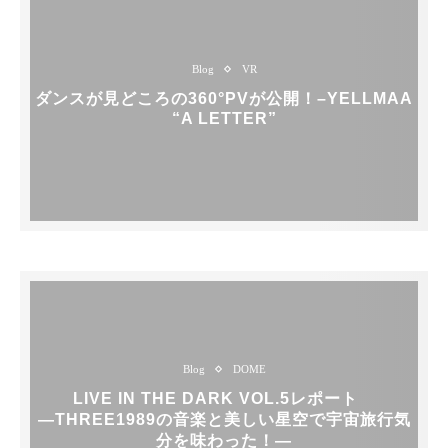
Blog
VR
ダンスが見どころの360°PVが公開！–YELLMAA
“A LETTER”
Blog
DOME
LIVE IN THE DARK VOL.5レポート
―THREE1989の音楽と美しい星空で宇宙旅行気
分を味わった！―