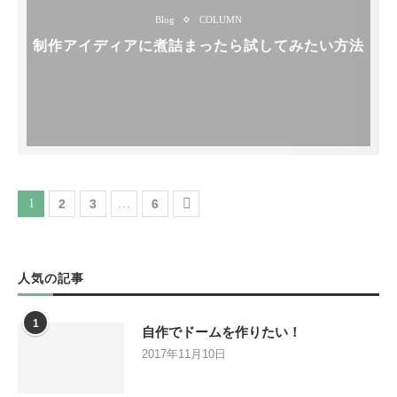
Blog
COLUMN
制作アイディアに煮詰まったら試してみたい方法
1
2
3
…
6
人気の記事
1
自作でドームを作りたい！
2017年11月10日