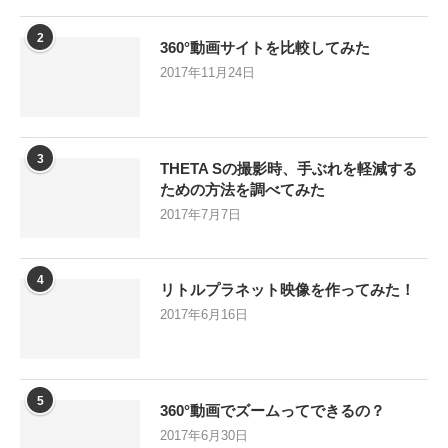
2
360°動画サイトを比較してみた
2017年11月24日
3
THETA Sの撮影時、手ぶれを軽減する
ための方法を調べてみた
2017年7月7日
4
リトルプラネット映像を作ってみた！
2017年6月16日
5
360°動画でズームってできるの？
2017年6月30日