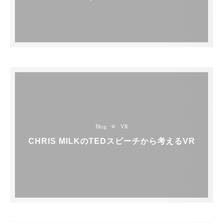
Blog
VR
CHRIS MILKのTEDスピーチから考えるVR