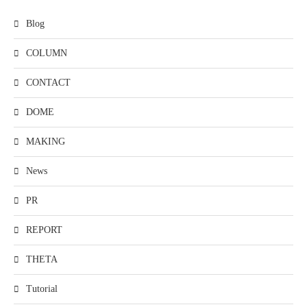
Blog
COLUMN
CONTACT
DOME
MAKING
News
PR
REPORT
THETA
Tutorial