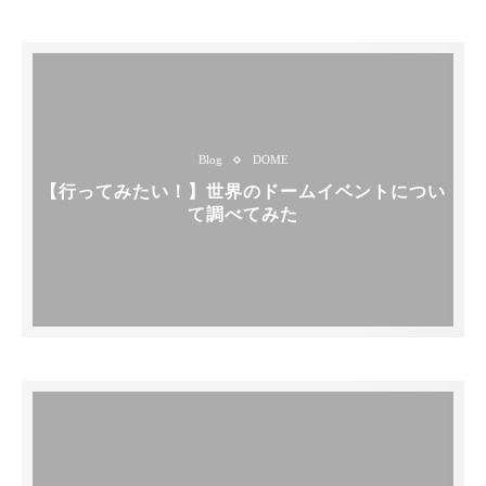
Blog
DOME
【行ってみたい！】世界のドームイベントについ
て調べてみた