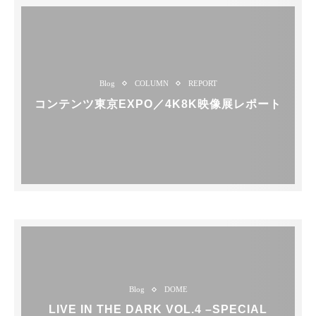
Blog
COLUMN
REPORT
コンテンツ東京EXPO／4K8K映像展レポート
Blog
DOME
LIVE IN THE DARK VOL.4 –SPECIAL