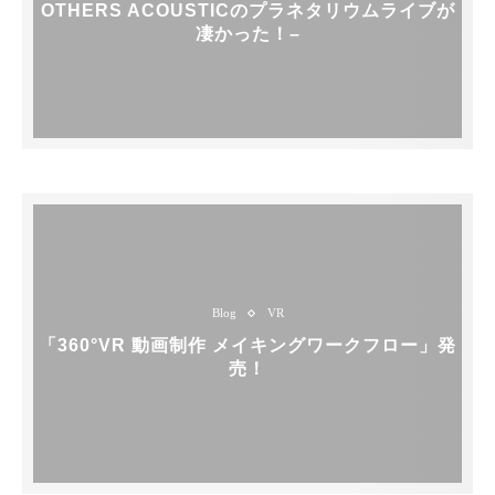
OTHERS ACOUSTICのプラネタリウムライブが
凄かった！–
Blog
VR
「360°VR 動画制作 メイキングワークフロー」発
売！