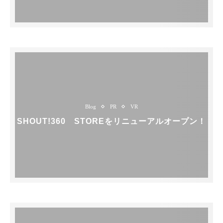
Blog
PR
VR
SHOUT!360 STOREをリニューアルオープン！