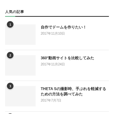
人気の記事
1
自作でドームを作りたい！
2017年11月10日
2
360°動画サイトを比較してみた
2017年11月24日
3
THETA Sの撮影時、手ぶれを軽減する
ための方法を調べてみた
2017年7月7日