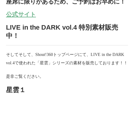
座席に限りがあるため、ご予約はお早めに！
公式サイト
LIVE in the DARK vol.4 特別素材販売
中！
そしてそして、Shout!360トップページにて、LIVE in the DARK
vol.4で使われた「星雲」シリーズの素材を販売しております！！
是非ご覧ください。
星雲１