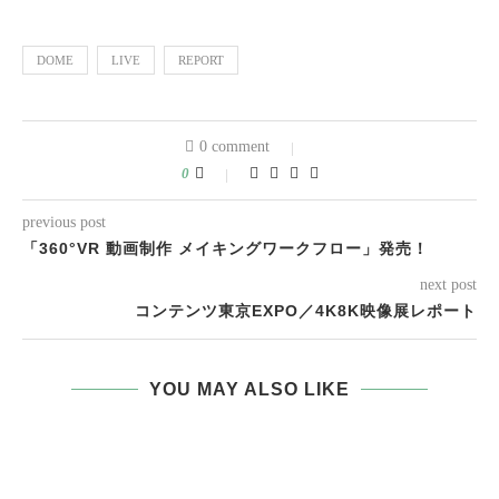
DOME
LIVE
REPORT
0 comment
0
previous post
「360°VR 動画制作 メイキングワークフロー」発売！
next post
コンテンツ東京EXPO／4K8K映像展レポート
YOU MAY ALSO LIKE