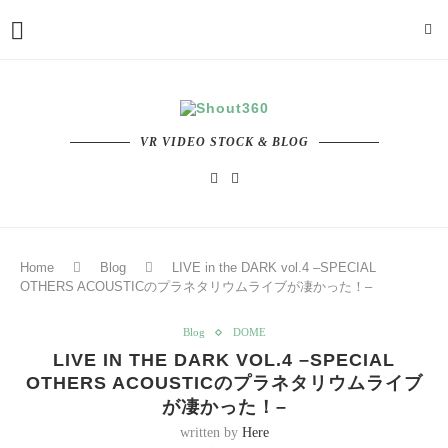
VR VIDEO STOCK & BLOG
Home
Blog
LIVE in the DARK vol.4 –SPECIAL
OTHERS ACOUSTICのプラネタリウムライブが凄かった！–
Blog
DOME
LIVE IN THE DARK VOL.4 –SPECIAL
OTHERS ACOUSTICのプラネタリウムライブ
が凄かった！–
written by
Here