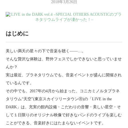
2018年3月26日
はじめに
美しい満天の星々の下で音楽を聴く――…。
そんな贅沢な体験は、野外フェスでしかできないと思っていませ
んか？
実は最近、プラネタリウムでも、音楽イベントが盛んに開催され
ているんです。
その中でも、2017年の4月から始まった、コニカミノルタプラネ
タリウム“天空”(東京スカイツリータウンⓇ)の「LIVE in the
DARK」は、充実の館内設備・こだわりの音響・美しい星空・そ
して１日限りのオリジナル映像で好きなバンドのライブを楽しむ
ことができる、音楽好きにはたまらないイベントです。