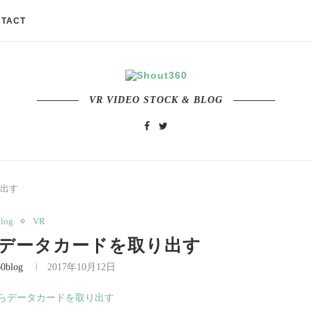
TACT
VR VIDEO STOCK & BLOG
り出す
log
VR
からデータカードを取り出す
60blog
2017年10月12日