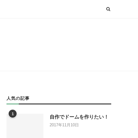
人気の記事
1
自作でドームを作りたい！
2017年11月10日