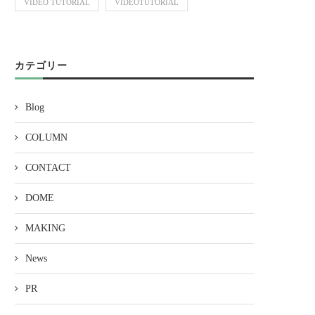
VIDEO TUTORIAL
VIDEOTUTORIAL
カテゴリー
Blog
COLUMN
CONTACT
DOME
MAKING
News
PR