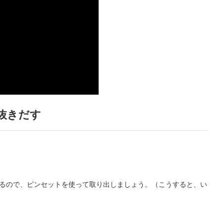
を抜きだす
ているので、ピンセットを使って取り出しましょう。（こうすると、い