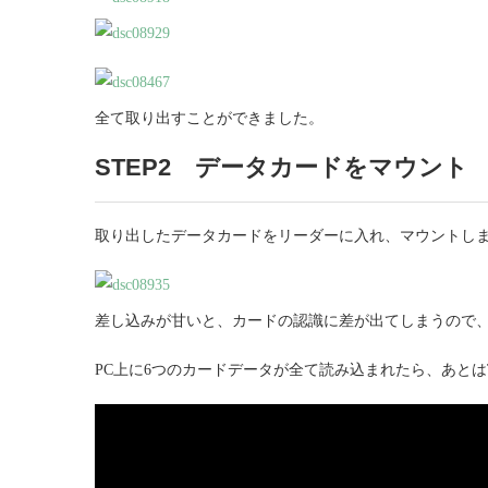
全て取り出すことができました。
STEP2 データカードをマウント
取り出したデータカードをリーダーに入れ、マウントし
差し込みが甘いと、カードの認識に差が出てしまうので
PC上に6つのカードデータが全て読み込まれたら、あとはT