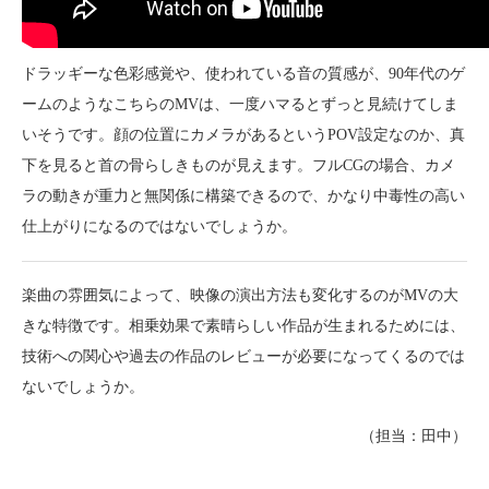
ドラッギーな色彩感覚や、使われている音の質感が、90年代のゲ
ームのようなこちらのMVは、一度ハマるとずっと見続けてしま
いそうです。顔の位置にカメラがあるというPOV設定なのか、真
下を見ると首の骨らしきものが見えます。フルCGの場合、カメ
ラの動きが重力と無関係に構築できるので、かなり中毒性の高い
仕上がりになるのではないでしょうか。
楽曲の雰囲気によって、映像の演出方法も変化するのがMVの大
きな特徴です。相乗効果で素晴らしい作品が生まれるためには、
技術への関心や過去の作品のレビューが必要になってくるのでは
ないでしょうか。
（担当：田中）