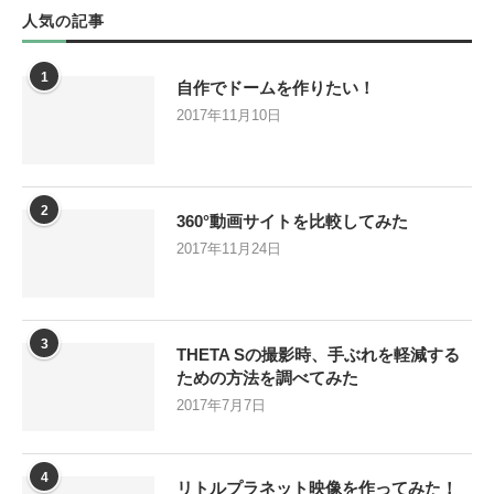
人気の記事
1
自作でドームを作りたい！
2017年11月10日
2
360°動画サイトを比較してみた
2017年11月24日
3
THETA Sの撮影時、手ぶれを軽減する
ための方法を調べてみた
2017年7月7日
4
リトルプラネット映像を作ってみた！