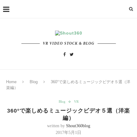
VR VIDEO STOCK & BLOG
Home
Blog
360°で楽しめるミュージックビデオ５選（洋
楽編）
Blog
VR
360°で楽しめるミュージックビデオ５選（洋楽
編）
written by
Shout360blog
2017年5月1日