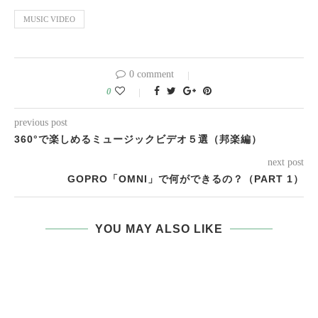
MUSIC VIDEO
0 comment
0
previous post
360°で楽しめるミュージックビデオ５選（邦楽編）
next post
GOPRO「OMNI」で何ができるの？（PART 1）
YOU MAY ALSO LIKE